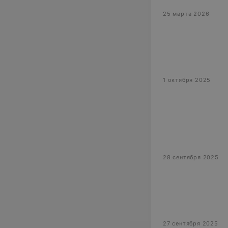
25 марта 2026
1 октября 2025
28 сентября 2025
27 сентября 2025