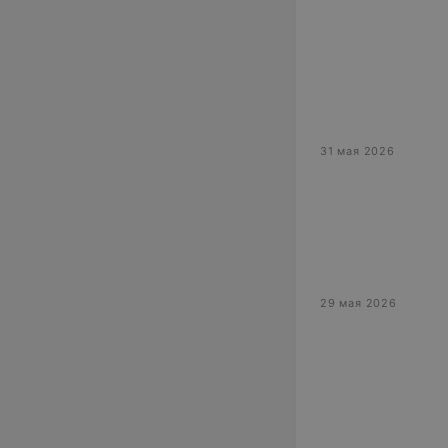
31 мая 2026
29 мая 2026