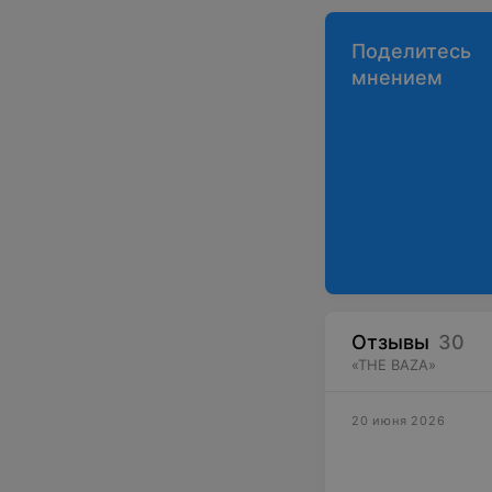
Поделитесь
мнением
Отзывы
30
«
THE BAZA
»
20 июня 2026