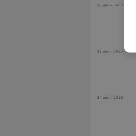
29 июня 2025
29 июня 2025
24 июня 2025