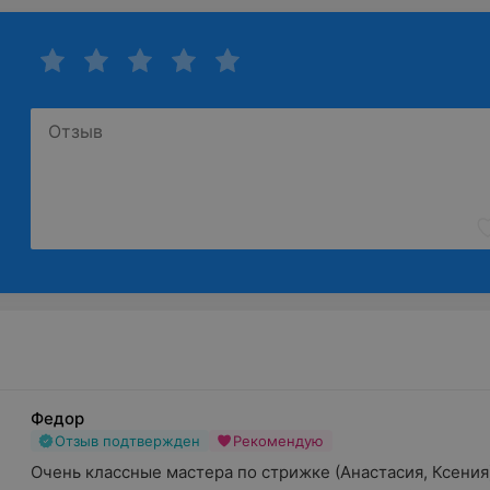
Федор
Отзыв подтвержден
Рекомендую
Очень классные мастера по стрижке (Анастасия, Ксения),