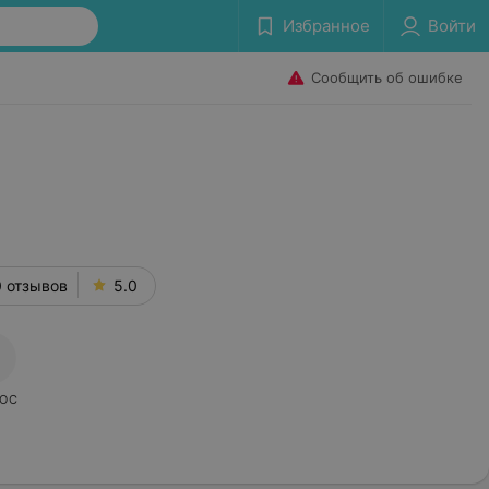
Избранное
Войти
Сообщить об ошибке
 отзывов
5.0
ОС