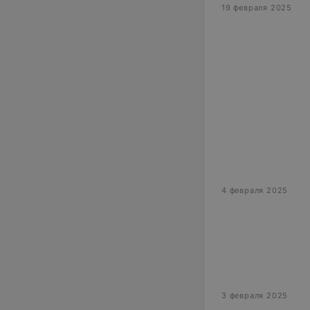
19 февраля 2025
4 февраля 2025
3 февраля 2025