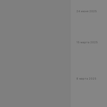
24 июня 2025
15 марта 2025
8 марта 2025