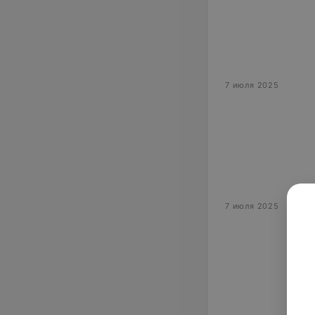
7 июля 2025
7 июля 2025