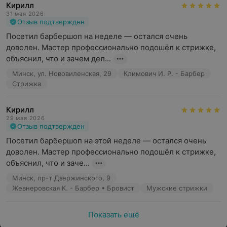
Кирилл
31 мая 2026
Отзыв подтвержден
Посетил барбершоп на неделе — остался очень 
доволен. Мастер профессионально подошёл к стрижке, 
объяснил, что и зачем дел...
Минск, ул. Нововиленская, 29
Климович И. Р. - Барбер
Стрижка
Кирилл
29 мая 2026
Отзыв подтвержден
Посетил барбершоп на этой неделе — остался очень 
доволен. Мастер профессионально подошёл к стрижке, 
объяснил, что и заче...
Минск, пр-т Дзержинского, 9
Жевнеровская К. - Барбер • Бровист
Мужские стрижки
Показать ещё