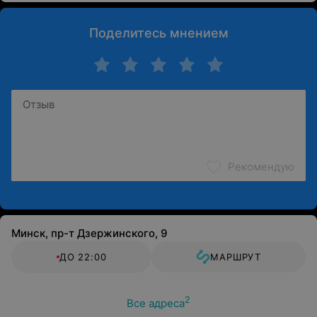
Поделитесь мнением
Рекомендую
Минск, пр-т Дзержинского, 9
ДО 22:00
МАРШРУТ
2
Все адреса