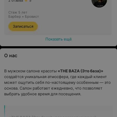
2 отзыва
5
Стаж 5 лет
Барбер • Бровист
Записаться
Показать ещё
О нас
В мужском салоне красоты
«THE BAZA (Это база)»
создаётся уникальная атмосфера, где каждый клиент
может ощутить себя по-настоящему особенным — это
основа. Салон работает ежедневно, что позволяет
выбрать удобное время для посещения.