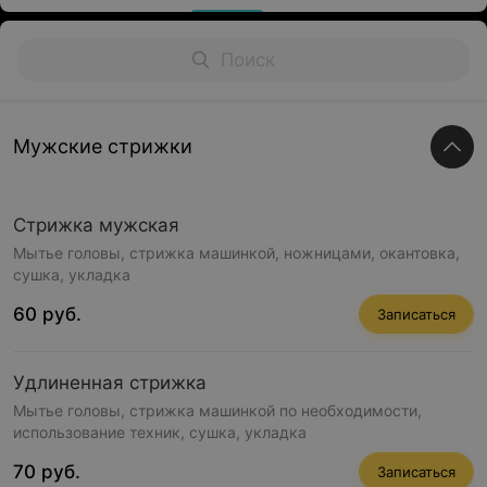
Мужские стрижки
Стрижка мужская
Мытье головы, стрижка машинкой, ножницами, окантовка,
сушка, укладка
60 руб.
Записаться
Удлиненная стрижка
Мытье головы, стрижка машинкой по необходимости,
использование техник, сушка, укладка
70 руб.
Записаться