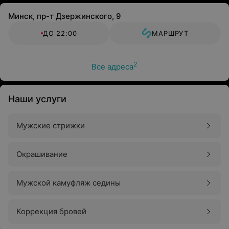
Минск, пр-т Дзержинского, 9
ДО 22:00
МАРШРУТ
2
Все адреса
Наши услуги
Мужские стрижки
Окрашивание
Мужской камуфляж седины
Коррекция бровей