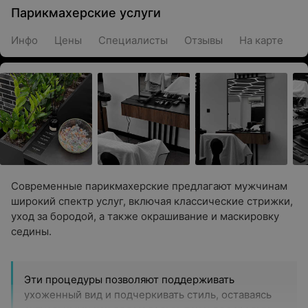
Парикмахерские услуги
Инфо
Цены
Специалисты
Отзывы
На карте
Современные парикмахерские предлагают мужчинам
широкий спектр услуг, включая классические стрижки,
уход за бородой, а также окрашивание и маскировку
седины.
Эти процедуры позволяют поддерживать
ухоженный вид и подчеркивать стиль, оставаясь